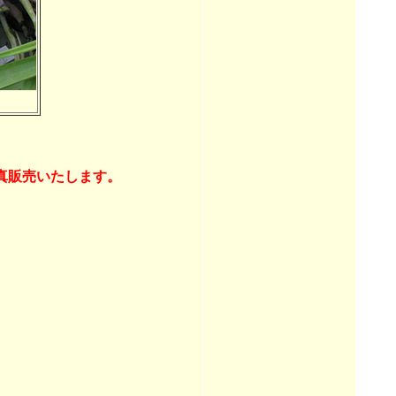
真販売いたします。