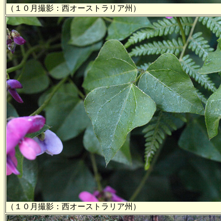
（１０月撮影：西オーストラリア州）
（１０月撮影：西オーストラリア州）